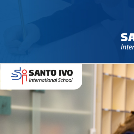
Novidades 2026 High School
EDUCAÇÃO INFANTIL
Inglês todos os dias