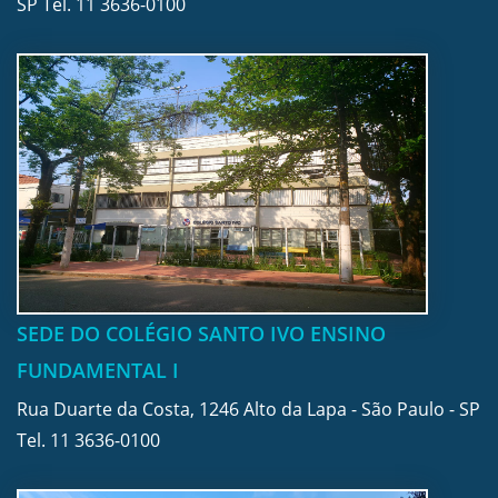
SP Tel.
11 3636-0100
SEDE DO COLÉGIO SANTO IVO ENSINO
FUNDAMENTAL I
Rua Duarte da Costa, 1246 Alto da Lapa - São Paulo - SP
Tel.
11 3636-0100