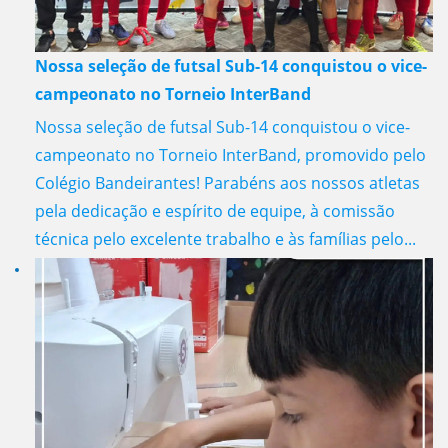
Nossa seleção de futsal Sub-14 conquistou o vice-
campeonato no Torneio InterBand
Nossa seleção de futsal Sub-14 conquistou o vice-
campeonato no Torneio InterBand, promovido pelo
Colégio Bandeirantes! Parabéns aos nossos atletas
pela dedicação e espírito de equipe, à comissão
técnica pelo excelente trabalho e às famílias pelo...