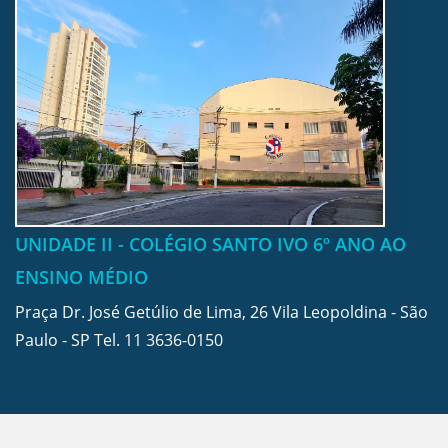
UNIDADE II - COLÉGIO SANTO IVO 6º ANO AO
ENSINO MÉDIO
Praça Dr. José Getúlio de Lima, 26 Vila Leopoldina - São
Paulo - SP Tel.
11 3636-0150