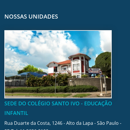
NOSSAS UNIDADES
SEDE DO COLÉGIO SANTO IVO - EDUCAÇÃO
INFANTIL
Rua Duarte da Costa, 1246 - Alto da Lapa - São Paulo -