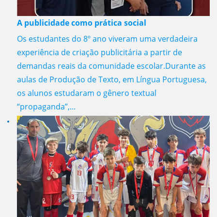
A publicidade como prática social
Os estudantes do 8º ano viveram uma verdadeira
experiência de criação publicitária a partir de
demandas reais da comunidade escolar.Durante as
aulas de Produção de Texto, em Língua Portuguesa,
os alunos estudaram o gênero textual
“propaganda”,...