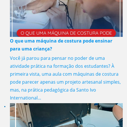
O que uma máquina de costura pode ensinar
para uma criança?
Você já parou para pensar no poder de uma
atividade prática na formação dos estudantes? À
primeira vista, uma aula com máquinas de costura
pode parecer apenas um projeto artesanal simples,
mas, na prática pedagógica da Santo Ivo
International...