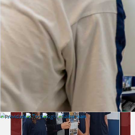
Lista de vídeos
NOTÍCIAS
Criatividade e Tecnologia | Saiba mais