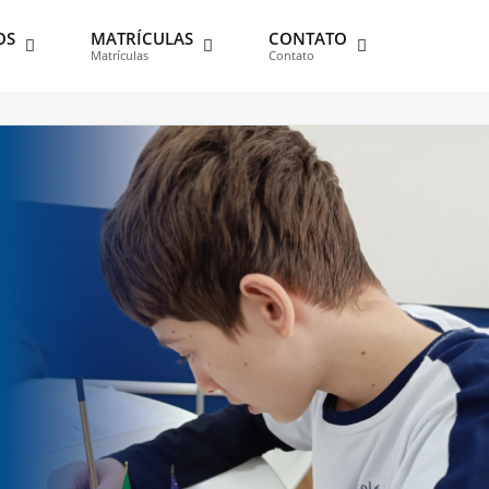
OS
MATRÍCULAS
CONTATO
Matrículas
Contato