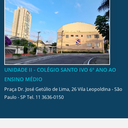
UNIDADE II - COLÉGIO SANTO IVO 6º ANO AO
ENSINO MÉDIO
Praça Dr. José Getúlio de Lima, 26 Vila Leopoldina - São
Paulo - SP Tel.
11 3636-0150