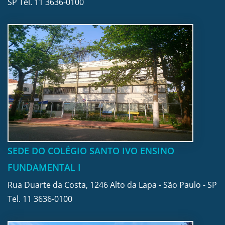
SP Tel.
11 3636-0100
SEDE DO COLÉGIO SANTO IVO ENSINO
FUNDAMENTAL I
Rua Duarte da Costa, 1246 Alto da Lapa - São Paulo - SP
Tel.
11 3636-0100