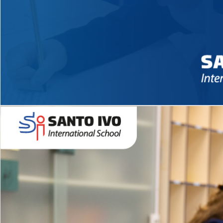
Novidades 2026 High School
EDUCAÇÃO INFANTIL
Inglês todos os dias