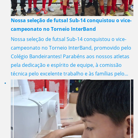
Nossa seleção de futsal Sub-14 conquistou o vice-
campeonato no Torneio InterBand
Nossa seleção de futsal Sub-14 conquistou o vice-
campeonato no Torneio InterBand, promovido pelo
Colégio Bandeirantes! Parabéns aos nossos atletas
pela dedicação e espírito de equipe, à comissão
técnica pelo excelente trabalho e às famílias pelo...