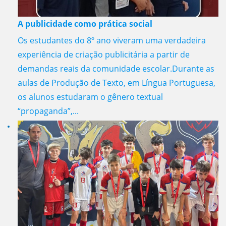
A publicidade como prática social
Os estudantes do 8º ano viveram uma verdadeira
experiência de criação publicitária a partir de
demandas reais da comunidade escolar.Durante as
aulas de Produção de Texto, em Língua Portuguesa,
os alunos estudaram o gênero textual
“propaganda”,...