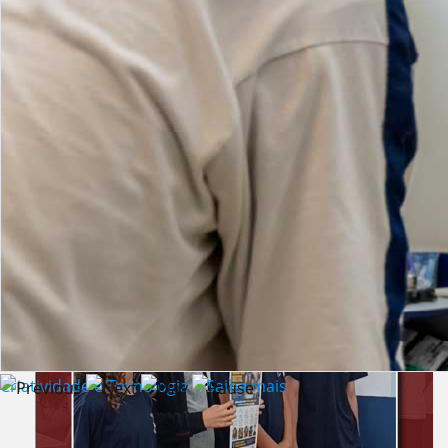
Lista de vídeos
NOTÍCIAS
Criatividade e Tecnologia | Saiba mais