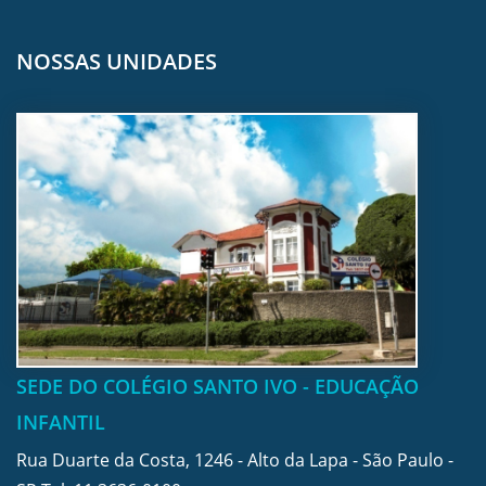
NOSSAS UNIDADES
SEDE DO COLÉGIO SANTO IVO - EDUCAÇÃO
INFANTIL
Rua Duarte da Costa, 1246 - Alto da Lapa - São Paulo -