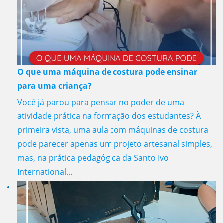
O que uma máquina de costura pode ensinar
para uma criança?
Você já parou para pensar no poder de uma
atividade prática na formação dos estudantes? À
primeira vista, uma aula com máquinas de costura
pode parecer apenas um projeto artesanal simples,
mas, na prática pedagógica da Santo Ivo
International...