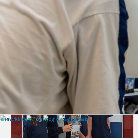
Lista de vídeos
NOTÍCIAS
Criatividade e Tecnologia | Saiba mais