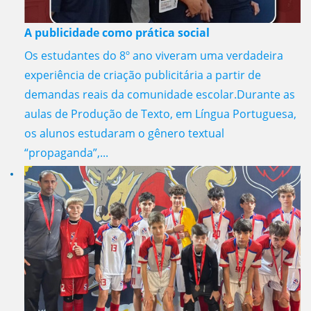
A publicidade como prática social
Os estudantes do 8º ano viveram uma verdadeira
experiência de criação publicitária a partir de
demandas reais da comunidade escolar.Durante as
aulas de Produção de Texto, em Língua Portuguesa,
os alunos estudaram o gênero textual
“propaganda”,...