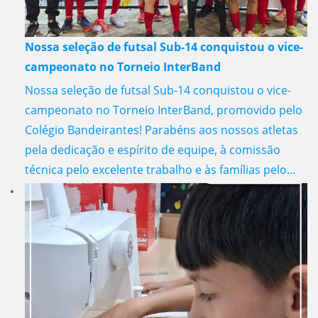
Nossa seleção de futsal Sub-14 conquistou o vice-
campeonato no Torneio InterBand
Nossa seleção de futsal Sub-14 conquistou o vice-
campeonato no Torneio InterBand, promovido pelo
Colégio Bandeirantes! Parabéns aos nossos atletas
pela dedicação e espírito de equipe, à comissão
técnica pelo excelente trabalho e às famílias pelo...