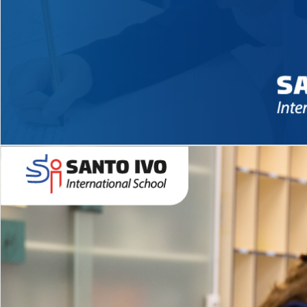
Novidades 2026 High School
EDUCAÇÃO INFANTIL
Inglês todos os dias