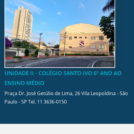
UNIDADE II - COLÉGIO SANTO IVO 6º ANO AO
ENSINO MÉDIO
Praça Dr. José Getúlio de Lima, 26 Vila Leopoldina - São
Paulo - SP Tel.
11 3636-0150