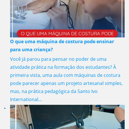
O que uma máquina de costura pode ensinar
para uma criança?
Você já parou para pensar no poder de uma
atividade prática na formação dos estudantes? À
primeira vista, uma aula com máquinas de costura
pode parecer apenas um projeto artesanal simples,
mas, na prática pedagógica da Santo Ivo
International...