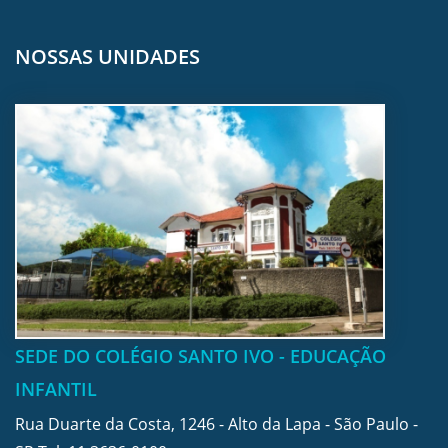
NOSSAS UNIDADES
SEDE DO COLÉGIO SANTO IVO - EDUCAÇÃO
INFANTIL
Rua Duarte da Costa, 1246 - Alto da Lapa - São Paulo -