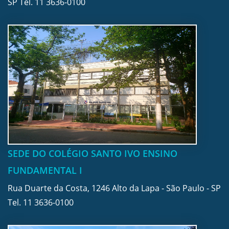
SP Tel.
11 3636-0100
SEDE DO COLÉGIO SANTO IVO ENSINO
FUNDAMENTAL I
Rua Duarte da Costa, 1246 Alto da Lapa - São Paulo - SP
Tel.
11 3636-0100