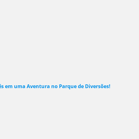
glês em uma Aventura no Parque de Diversões!