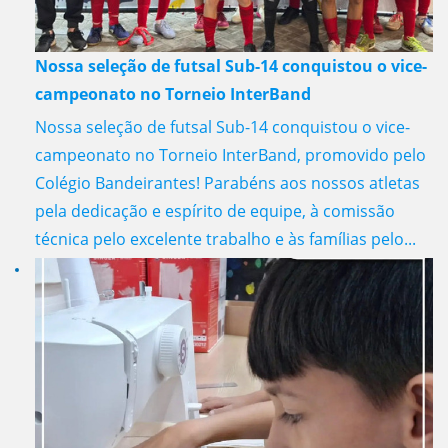
Nossa seleção de futsal Sub-14 conquistou o vice-
campeonato no Torneio InterBand
Nossa seleção de futsal Sub-14 conquistou o vice-
campeonato no Torneio InterBand, promovido pelo
Colégio Bandeirantes! Parabéns aos nossos atletas
pela dedicação e espírito de equipe, à comissão
técnica pelo excelente trabalho e às famílias pelo...