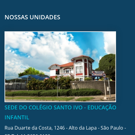
NOSSAS UNIDADES
SEDE DO COLÉGIO SANTO IVO - EDUCAÇÃO
INFANTIL
Rua Duarte da Costa, 1246 - Alto da Lapa - São Paulo -