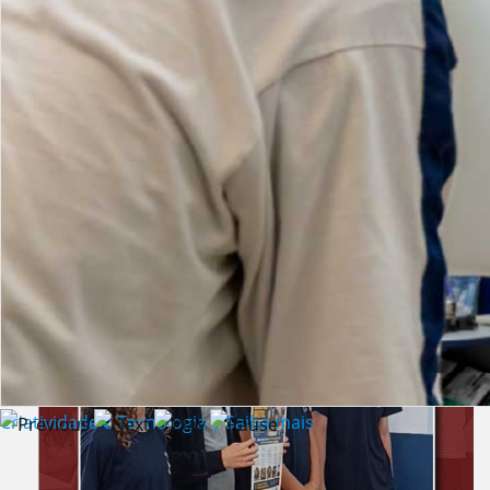
Lista de vídeos
NOTÍCIAS
Criatividade e Tecnologia | Saiba mais