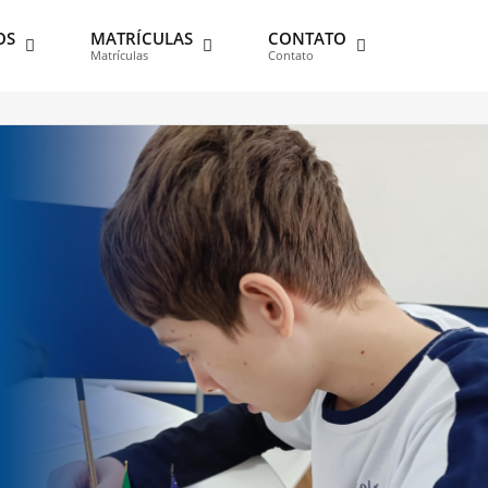
OS
MATRÍCULAS
CONTATO
Matrículas
Contato