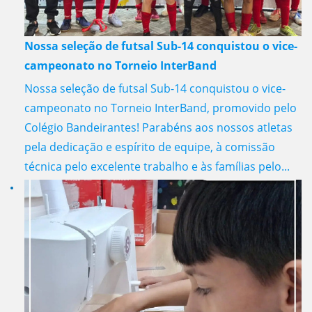
Nossa seleção de futsal Sub-14 conquistou o vice-
campeonato no Torneio InterBand
Nossa seleção de futsal Sub-14 conquistou o vice-
campeonato no Torneio InterBand, promovido pelo
Colégio Bandeirantes! Parabéns aos nossos atletas
pela dedicação e espírito de equipe, à comissão
técnica pelo excelente trabalho e às famílias pelo...