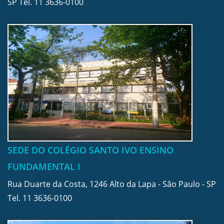
SP Tel.
11 3636-0100
SEDE DO COLÉGIO SANTO IVO ENSINO
FUNDAMENTAL I
Rua Duarte da Costa, 1246 Alto da Lapa - São Paulo - SP
Tel.
11 3636-0100