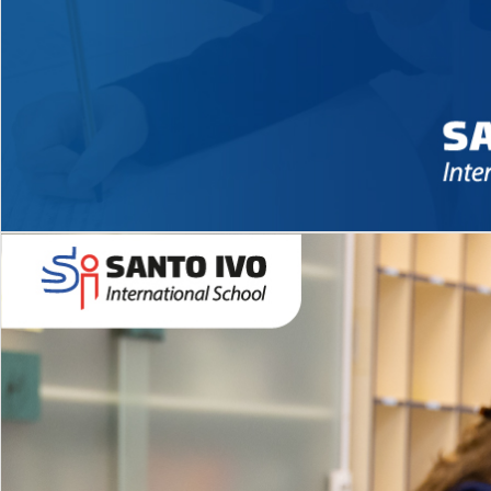
Novidades 2026 High School
EDUCAÇÃO INFANTIL
Inglês todos os dias