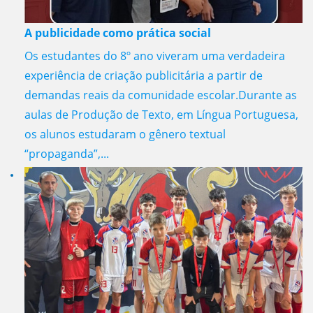
A publicidade como prática social
Os estudantes do 8º ano viveram uma verdadeira
experiência de criação publicitária a partir de
demandas reais da comunidade escolar.Durante as
aulas de Produção de Texto, em Língua Portuguesa,
os alunos estudaram o gênero textual
“propaganda”,...