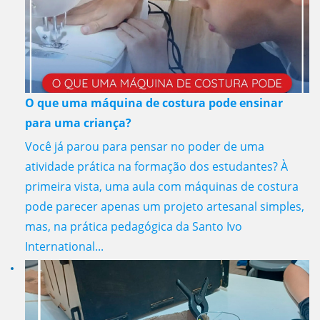
O que uma máquina de costura pode ensinar
para uma criança?
Você já parou para pensar no poder de uma
atividade prática na formação dos estudantes? À
primeira vista, uma aula com máquinas de costura
pode parecer apenas um projeto artesanal simples,
mas, na prática pedagógica da Santo Ivo
International...