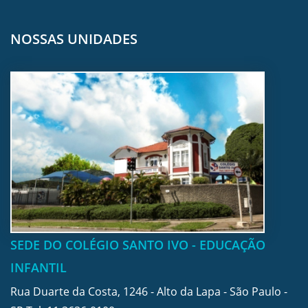
NOSSAS UNIDADES
SEDE DO COLÉGIO SANTO IVO - EDUCAÇÃO
INFANTIL
Rua Duarte da Costa, 1246 - Alto da Lapa - São Paulo -