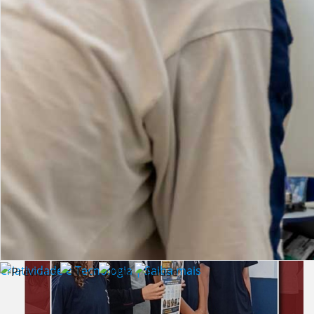
Lista de vídeos
NOTÍCIAS
Criatividade e Tecnologia | Saiba mais