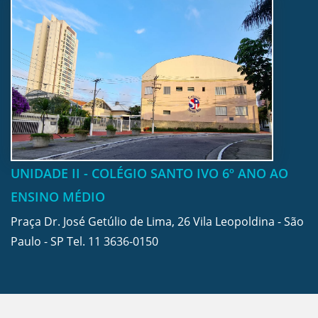
UNIDADE II - COLÉGIO SANTO IVO 6º ANO AO
ENSINO MÉDIO
Praça Dr. José Getúlio de Lima, 26 Vila Leopoldina - São
Paulo - SP Tel.
11 3636-0150