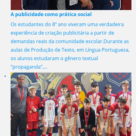
A publicidade como prática social
Os estudantes do 8º ano viveram uma verdadeira
experiência de criação publicitária a partir de
demandas reais da comunidade escolar.Durante as
aulas de Produção de Texto, em Língua Portuguesa,
os alunos estudaram o gênero textual
“propaganda”,...