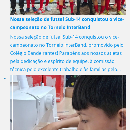
Nossa seleção de futsal Sub-14 conquistou o vice-
campeonato no Torneio InterBand
Nossa seleção de futsal Sub-14 conquistou o vice-
campeonato no Torneio InterBand, promovido pelo
Colégio Bandeirantes! Parabéns aos nossos atletas
pela dedicação e espírito de equipe, à comissão
técnica pelo excelente trabalho e às famílias pelo...