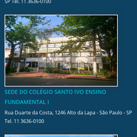
SP Tel.
11 3636-0100
SEDE DO COLÉGIO SANTO IVO ENSINO
FUNDAMENTAL I
Rua Duarte da Costa, 1246 Alto da Lapa - São Paulo - SP
Tel.
11 3636-0100