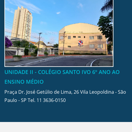
UNIDADE II - COLÉGIO SANTO IVO 6º ANO AO
ENSINO MÉDIO
Praça Dr. José Getúlio de Lima, 26 Vila Leopoldina - São
Paulo - SP Tel.
11 3636-0150