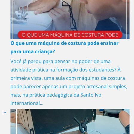
O que uma máquina de costura pode ensinar
para uma criança?
Você já parou para pensar no poder de uma
atividade prática na formação dos estudantes? À
primeira vista, uma aula com máquinas de costura
pode parecer apenas um projeto artesanal simples,
mas, na prática pedagógica da Santo Ivo
International...