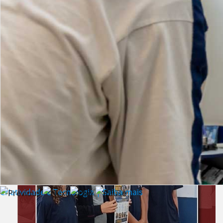
Lista de vídeos
NOTÍCIAS
Criatividade e Tecnologia | Saiba mais