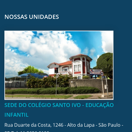
NOSSAS UNIDADES
SEDE DO COLÉGIO SANTO IVO - EDUCAÇÃO
INFANTIL
Rua Duarte da Costa, 1246 - Alto da Lapa - São Paulo -