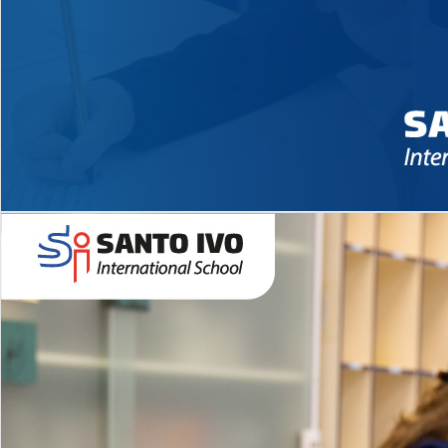
Novidades 2026 High School
EDUCAÇÃO INFANTIL
Inglês todos os dias