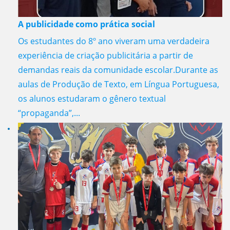
A publicidade como prática social
Os estudantes do 8º ano viveram uma verdadeira
experiência de criação publicitária a partir de
demandas reais da comunidade escolar.Durante as
aulas de Produção de Texto, em Língua Portuguesa,
os alunos estudaram o gênero textual
“propaganda”,...