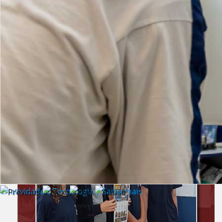
Lista de vídeos
NOTÍCIAS
Criatividade e Tecnologia | Saiba mais