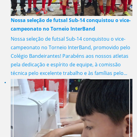
Nossa seleção de futsal Sub-14 conquistou o vice-
campeonato no Torneio InterBand
Nossa seleção de futsal Sub-14 conquistou o vice-
campeonato no Torneio InterBand, promovido pelo
Colégio Bandeirantes! Parabéns aos nossos atletas
pela dedicação e espírito de equipe, à comissão
técnica pelo excelente trabalho e às famílias pelo...