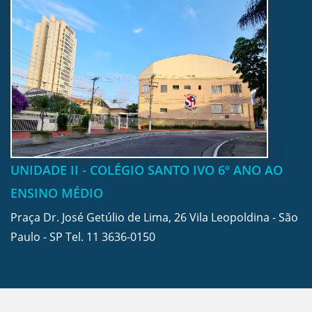
UNIDADE II - COLÉGIO SANTO IVO 6º ANO AO
ENSINO MÉDIO
Praça Dr. José Getúlio de Lima, 26 Vila Leopoldina - São
Paulo - SP Tel.
11 3636-0150