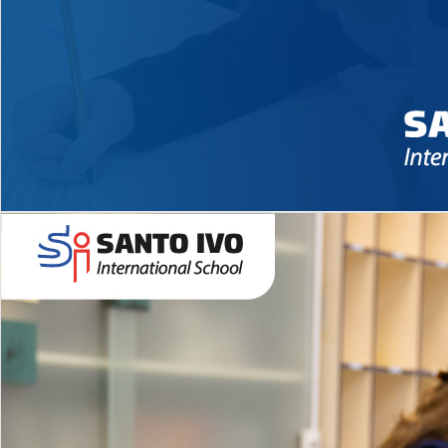
Novidades 2026 High School
EDUCAÇÃO INFANTIL
Inglês todos os dias