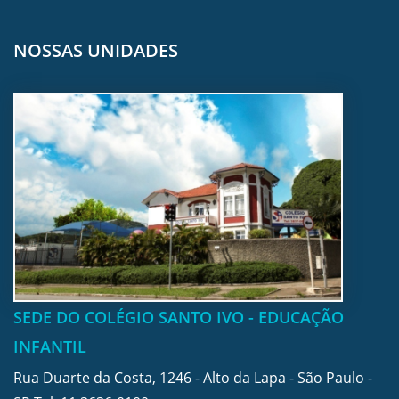
NOSSAS UNIDADES
SEDE DO COLÉGIO SANTO IVO - EDUCAÇÃO
INFANTIL
Rua Duarte da Costa, 1246 - Alto da Lapa - São Paulo -