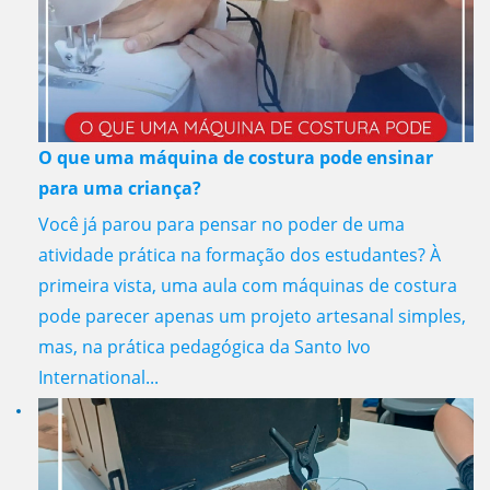
O que uma máquina de costura pode ensinar
para uma criança?
Você já parou para pensar no poder de uma
atividade prática na formação dos estudantes? À
primeira vista, uma aula com máquinas de costura
pode parecer apenas um projeto artesanal simples,
mas, na prática pedagógica da Santo Ivo
International...