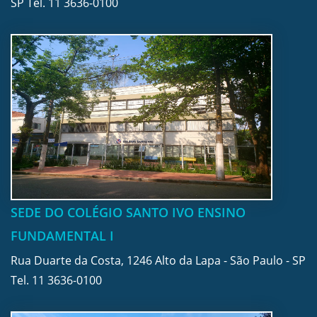
SP Tel.
11 3636-0100
SEDE DO COLÉGIO SANTO IVO ENSINO
FUNDAMENTAL I
Rua Duarte da Costa, 1246 Alto da Lapa - São Paulo - SP
Tel.
11 3636-0100