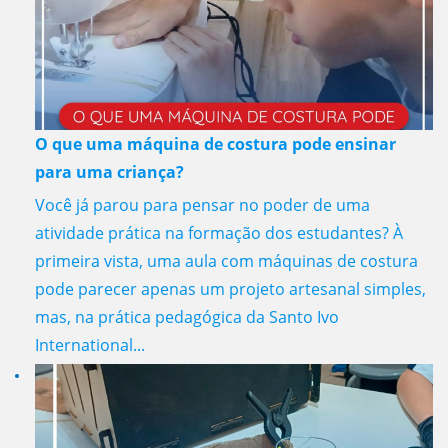
O que uma máquina de costura pode ensinar
para uma criança?
Você já parou para pensar no poder de uma
atividade prática na formação dos estudantes? À
primeira vista, uma aula com máquinas de costura
pode parecer apenas um projeto artesanal simples,
mas, na prática pedagógica da Santo Ivo
International...