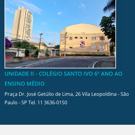
UNIDADE II - COLÉGIO SANTO IVO 6º ANO AO
ENSINO MÉDIO
Praça Dr. José Getúlio de Lima, 26 Vila Leopoldina - São
Paulo - SP Tel.
11 3636-0150