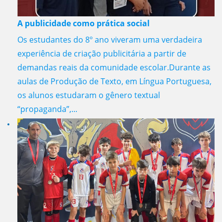
A publicidade como prática social
Os estudantes do 8º ano viveram uma verdadeira
experiência de criação publicitária a partir de
demandas reais da comunidade escolar.Durante as
aulas de Produção de Texto, em Língua Portuguesa,
os alunos estudaram o gênero textual
“propaganda”,...