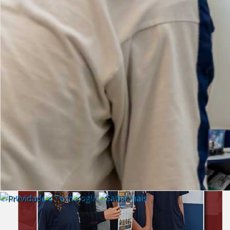
Lista de vídeos
NOTÍCIAS
Criatividade e Tecnologia | Saiba mais