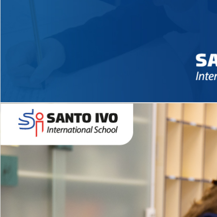
Novidades 2026 High School
EDUCAÇÃO INFANTIL
Inglês todos os dias