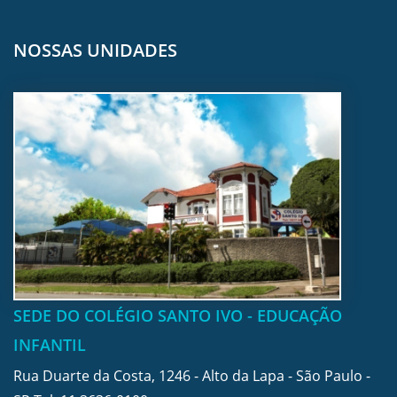
NOSSAS UNIDADES
SEDE DO COLÉGIO SANTO IVO - EDUCAÇÃO
INFANTIL
Rua Duarte da Costa, 1246 - Alto da Lapa - São Paulo -