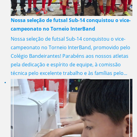
Nossa seleção de futsal Sub-14 conquistou o vice-
campeonato no Torneio InterBand
Nossa seleção de futsal Sub-14 conquistou o vice-
campeonato no Torneio InterBand, promovido pelo
Colégio Bandeirantes! Parabéns aos nossos atletas
pela dedicação e espírito de equipe, à comissão
técnica pelo excelente trabalho e às famílias pelo...