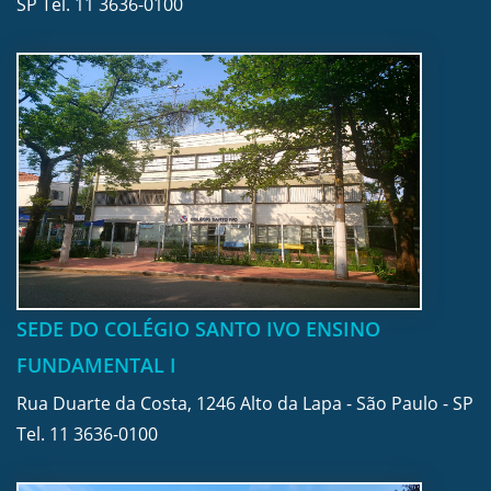
SP Tel.
11 3636-0100
SEDE DO COLÉGIO SANTO IVO ENSINO
FUNDAMENTAL I
Rua Duarte da Costa, 1246 Alto da Lapa - São Paulo - SP
Tel.
11 3636-0100