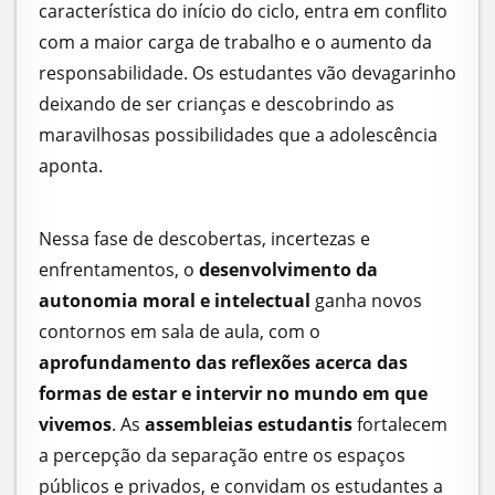
característica do início do ciclo, entra em conflito
com a maior carga de trabalho e o aumento da
responsabilidade. Os estudantes vão devagarinho
deixando de ser crianças e descobrindo as
maravilhosas possibilidades que a adolescência
aponta.
Nessa fase de descobertas, incertezas e
enfrentamentos, o
desenvolvimento da
autonomia moral e intelectual
ganha novos
contornos em sala de aula, com o
aprofundamento das reflexões acerca das
formas de estar e intervir no mundo em que
vivemos
. As
assembleias estudantis
fortalecem
a percepção da separação entre os espaços
públicos e privados, e convidam os estudantes a