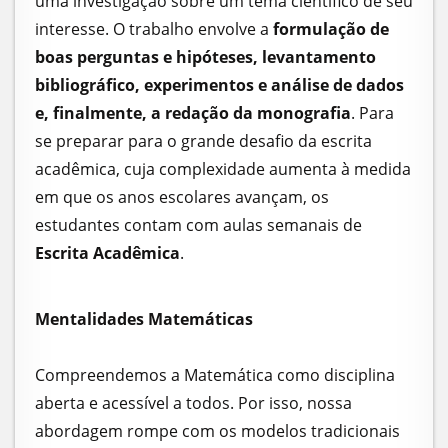
uma investigação sobre um tema científico de seu
interesse. O trabalho envolve a
formulação de
boas perguntas e hipóteses, levantamento
bibliográfico, experimentos e análise de dados
e, finalmente, a redação da monografia
. Para
se preparar para o grande desafio da escrita
acadêmica, cuja complexidade aumenta à medida
em que os anos escolares avançam, os
estudantes contam com aulas semanais de
Escrita Acadêmica
.
Mentalidades Matemáticas
Compreendemos a Matemática como disciplina
aberta e acessível a todos. Por isso, nossa
abordagem rompe com os modelos tradicionais