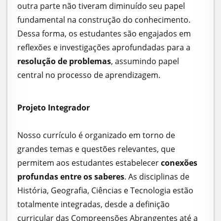
outra parte não tiveram diminuído seu papel
fundamental na construção do conhecimento.
Dessa forma, os estudantes são engajados em
reflexões e investigações aprofundadas para a
resolução de problemas
, assumindo papel
central no processo de aprendizagem.
Projeto Integrador
Nosso currículo é organizado em torno de
grandes temas e questões relevantes, que
permitem aos estudantes estabelecer
conexões
profundas entre os saberes
. As disciplinas de
História, Geografia, Ciências e Tecnologia estão
totalmente integradas, desde a definição
curricular das Compreensões Abrangentes até a