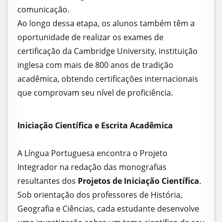
comunicação.
Ao longo dessa etapa, os alunos também têm a
oportunidade de realizar os exames de
certificação da Cambridge University, instituição
inglesa com mais de 800 anos de tradição
acadêmica, obtendo certificações internacionais
que comprovam seu nível de proficiência.
Iniciação Científica e Escrita Acadêmica
A Língua Portuguesa encontra o Projeto
Integrador na redação das monografias
resultantes dos
Projetos de Iniciação Científica
.
Sob orientação dos professores de História,
Geografia e Ciências, cada estudante desenvolve