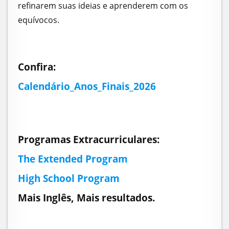
refinarem suas ideias e aprenderem com os
equívocos.
Confira:
Calendário_Anos_Finais_2026
Programas Extracurriculares:
The Extended Program
High School Program
Mais Inglês, Mais resultados.