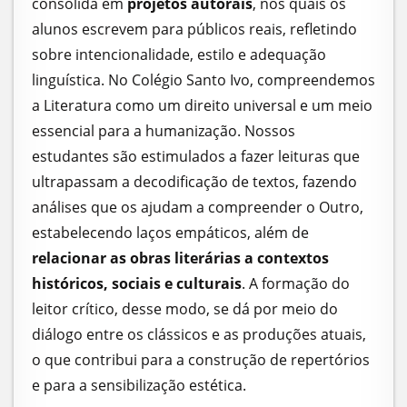
consolida em
projetos autorais
, nos quais os
alunos escrevem para públicos reais, refletindo
sobre intencionalidade, estilo e adequação
linguística. No Colégio Santo Ivo, compreendemos
a Literatura como um direito universal e um meio
essencial para a humanização. Nossos
estudantes são estimulados a fazer leituras que
ultrapassam a decodificação de textos, fazendo
análises que os ajudam a compreender o Outro,
estabelecendo laços empáticos, além de
relacionar as obras literárias a contextos
históricos, sociais e culturais
. A formação do
leitor crítico, desse modo, se dá por meio do
diálogo entre os clássicos e as produções atuais,
o que contribui para a construção de repertórios
e para a sensibilização estética.