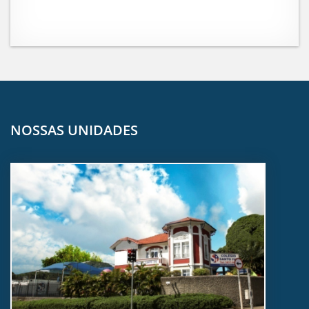
NOSSAS UNIDADES