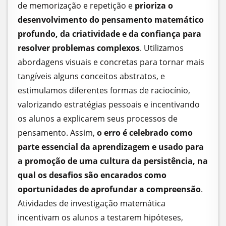
de memorização e repetição e
prioriza o
desenvolvimento do pensamento matemático
profundo, da criatividade e da confiança para
resolver problemas complexos
. Utilizamos
abordagens visuais e concretas para tornar mais
tangíveis alguns conceitos abstratos, e
estimulamos diferentes formas de raciocínio,
valorizando estratégias pessoais e incentivando
os alunos a explicarem seus processos de
pensamento. Assim,
o erro é celebrado como
parte essencial da aprendizagem e usado para
a promoção de uma cultura da persistência, na
qual os desafios são encarados como
oportunidades de aprofundar a compreensão
.
Atividades de investigação matemática
incentivam os alunos a testarem hipóteses,