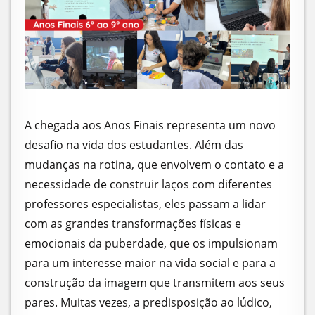
A chegada aos Anos Finais representa um novo
desafio na vida dos estudantes. Além das
mudanças na rotina, que envolvem o contato e a
necessidade de construir laços com diferentes
professores especialistas, eles passam a lidar
com as grandes transformações físicas e
emocionais da puberdade, que os impulsionam
para um interesse maior na vida social e para a
construção da imagem que transmitem aos seus
pares. Muitas vezes, a predisposição ao lúdico,