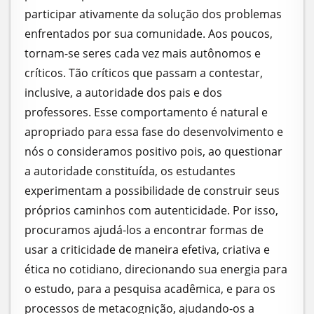
participar ativamente da solução dos problemas
enfrentados por sua comunidade. Aos poucos,
tornam-se seres cada vez mais autônomos e
críticos. Tão críticos que passam a contestar,
inclusive, a autoridade dos pais e dos
professores. Esse comportamento é natural e
apropriado para essa fase do desenvolvimento e
nós o consideramos positivo pois, ao questionar
a autoridade constituída, os estudantes
experimentam a possibilidade de construir seus
próprios caminhos com autenticidade. Por isso,
procuramos ajudá-los a encontrar formas de
usar a criticidade de maneira efetiva, criativa e
ética no cotidiano, direcionando sua energia para
o estudo, para a pesquisa acadêmica, e para os
processos de metacognição, ajudando-os a