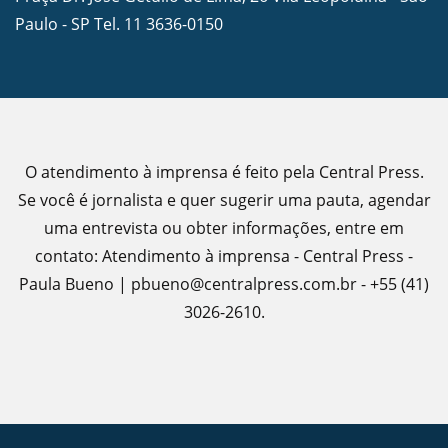
Paulo - SP Tel.
11 3636-0150
O atendimento à imprensa é feito pela Central Press.
Se você é jornalista e quer sugerir uma pauta, agendar
uma entrevista ou obter informações, entre em
contato: Atendimento à imprensa - Central Press -
Paula Bueno | pbueno@centralpress.com.br - +55 (41)
3026-2610.