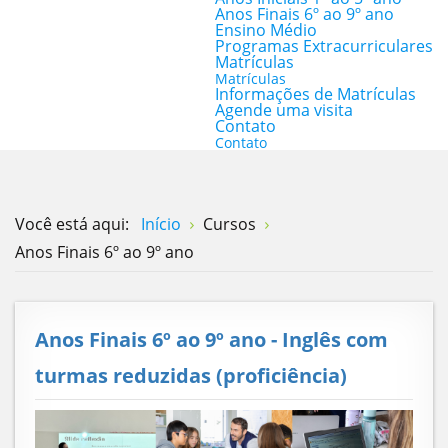
Anos Finais 6º ao 9º ano
Ensino Médio
Programas Extracurriculares
Matrículas
Matrículas
Informações de Matrículas
Agende uma visita
Contato
Contato
Você está aqui:
Início
Cursos
Anos Finais 6º ao 9º ano
Anos Finais 6º ao 9º ano - Inglês com
turmas reduzidas (proficiência)