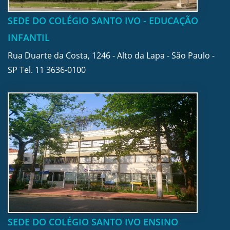
SEDE DO COLÉGIO SANTO IVO - EDUCAÇÃO
INFANTIL
Rua Duarte da Costa, 1246 - Alto da Lapa - São Paulo -
SP Tel.
11 3636-0100
SEDE DO COLÉGIO SANTO IVO ENSINO