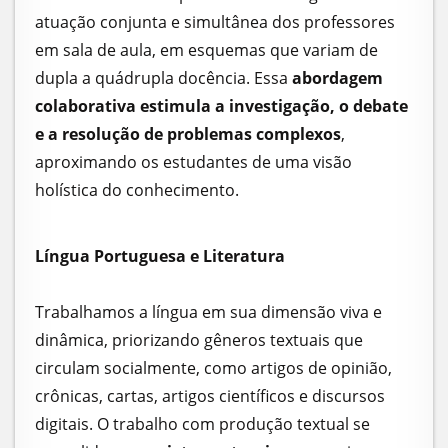
atuação conjunta e simultânea dos professores
em sala de aula, em esquemas que variam de
dupla a quádrupla docência. Essa
abordagem
colaborativa estimula a investigação, o debate
e a resolução de problemas complexos
,
aproximando os estudantes de uma visão
holística do conhecimento.
Língua Portuguesa e Literatura
Trabalhamos a língua em sua dimensão viva e
dinâmica, priorizando gêneros textuais que
circulam socialmente, como artigos de opinião,
crônicas, cartas, artigos científicos e discursos
digitais. O trabalho com produção textual se