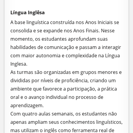
Língua Inglêsa
A base linguística construída nos Anos Iniciais se
consolida e se expande nos Anos Finais. Nesse
momento, os estudantes aprofundam suas
habilidades de comunicação e passam a interagir
com maior autonomia e complexidade na Língua
Inglesa.
As turmas são organizadas em grupos menores e
divididas por níveis de proficiência, criando um
ambiente que favorece a participação, a prática
oral e o avanço individual no processo de
aprendizagem.
Com quatro aulas semanais, os estudantes não
apenas ampliam seus conhecimentos linguísticos,
mas utilizam o inglês como ferramenta real de