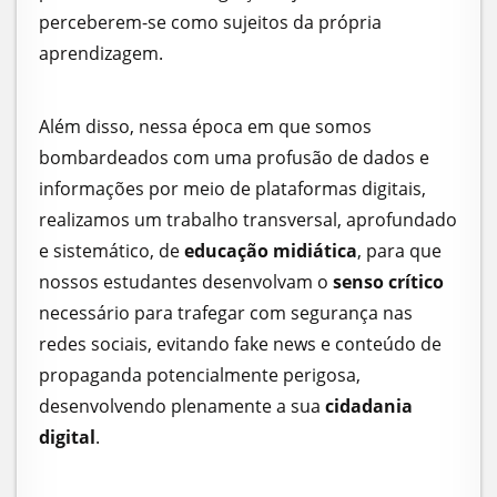
perceberem-se como sujeitos da própria
aprendizagem.
Além disso, nessa época em que somos
bombardeados com uma profusão de dados e
informações por meio de plataformas digitais,
realizamos um trabalho transversal, aprofundado
e sistemático, de
educação midiática
, para que
nossos estudantes desenvolvam o
senso crítico
necessário para trafegar com segurança nas
redes sociais, evitando fake news e conteúdo de
propaganda potencialmente perigosa,
desenvolvendo plenamente a sua
cidadania
digital
.