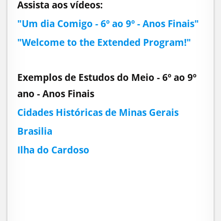
Assista aos vídeos:
"Um dia Comigo - 6º ao 9º - Anos Finais"
"Welcome to the Extended Program!"
Exemplos de Estudos do Meio - 6º ao 9º
ano - Anos Finais
Cidades Históricas de Minas Gerais
Brasilia
Ilha do Cardoso