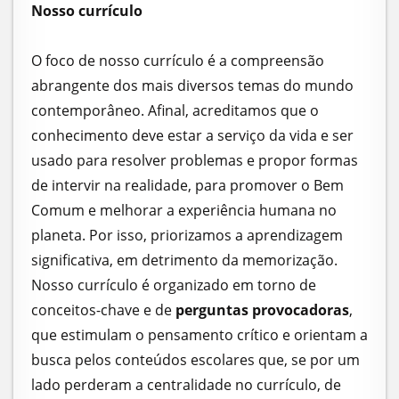
Nosso currículo
O foco de nosso currículo é a compreensão
abrangente dos mais diversos temas do mundo
contemporâneo. Afinal, acreditamos que o
conhecimento deve estar a serviço da vida e ser
usado para resolver problemas e propor formas
de intervir na realidade, para promover o Bem
Comum e melhorar a experiência humana no
planeta. Por isso, priorizamos a aprendizagem
significativa, em detrimento da memorização.
Nosso currículo é organizado em torno de
conceitos-chave e de
perguntas provocadoras
,
que estimulam o pensamento crítico e orientam a
busca pelos conteúdos escolares que, se por um
lado perderam a centralidade no currículo, de