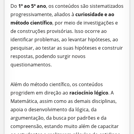
Do
1º ao 5º ano
, os conteúdos são sistematizados
progressivamente, aliados à
curiosidade e ao
método científico
, por meio de investigações e
de construções provisórias. Isso ocorre ao
identificar problemas, ao levantar hipóteses, ao
pesquisar, ao testar as suas hipóteses e construir
respostas, podendo surgir novos
questionamentos.
Além do método científico, os conteúdos
progridem em direção ao
raciocínio lógico
. A
Matemática, assim como as demais disciplinas,
apoia o desenvolvimento da lógica, da
argumentação, da busca por padrões e da
compreensão, estando muito além de capacitar