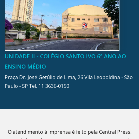
UNIDADE II - COLÉGIO SANTO IVO 6º ANO AO
ENSINO MÉDIO
Praça Dr. José Getúlio de Lima, 26 Vila Leopoldina - São
Paulo - SP Tel.
11 3636-0150
O atendimento à imprensa é feito pela Central Press.