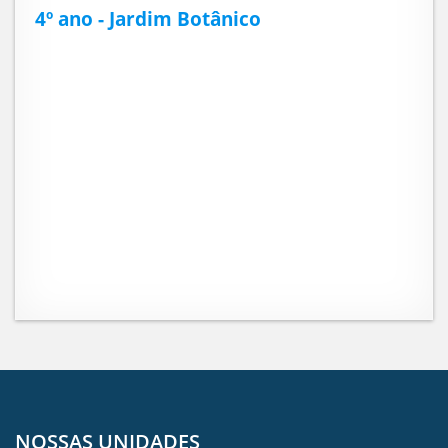
4º ano - Jardim Botânico
NOSSAS UNIDADES