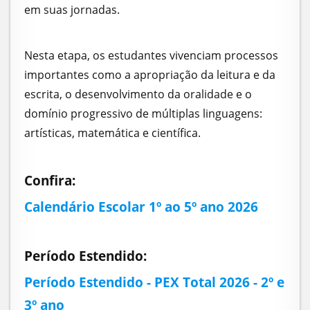
em suas jornadas.
Nesta etapa, os estudantes vivenciam processos
importantes como a apropriação da leitura e da
escrita, o desenvolvimento da oralidade e o
domínio progressivo de múltiplas linguagens:
artísticas, matemática e científica.
Confira:
Calendário Escolar 1º ao 5º ano 2026
Período Estendido:
Período Estendido - PEX Total 2026 - 2º e
3º ano