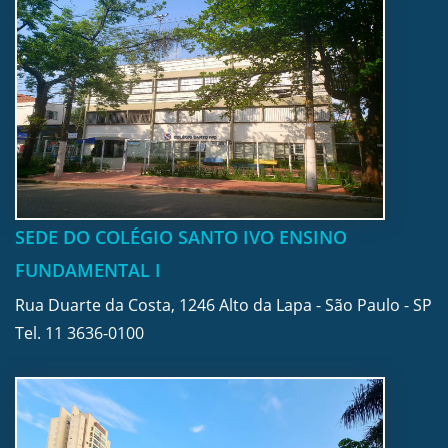
SEDE DO COLÉGIO SANTO IVO ENSINO
FUNDAMENTAL I
Rua Duarte da Costa, 1246 Alto da Lapa - São Paulo - SP
Tel.
11 3636-0100