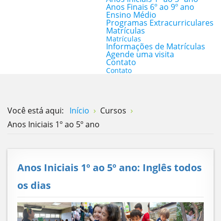
Anos Finais 6º ao 9º ano
Ensino Médio
Programas Extracurriculares
Matrículas
Matrículas
Informações de Matrículas
Agende uma visita
Contato
Contato
Você está aqui:
Início
Cursos
Anos Iniciais 1º ao 5º ano
Anos Iniciais 1º ao 5º ano: Inglês todos
os dias