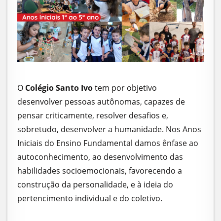
O
Colégio Santo Ivo
tem por objetivo
desenvolver pessoas autônomas, capazes de
pensar criticamente, resolver desafios e,
sobretudo, desenvolver a humanidade. Nos Anos
Iniciais do Ensino Fundamental damos ênfase ao
autoconhecimento, ao desenvolvimento das
habilidades socioemocionais, favorecendo a
construção da personalidade, e à ideia do
pertencimento individual e do coletivo.