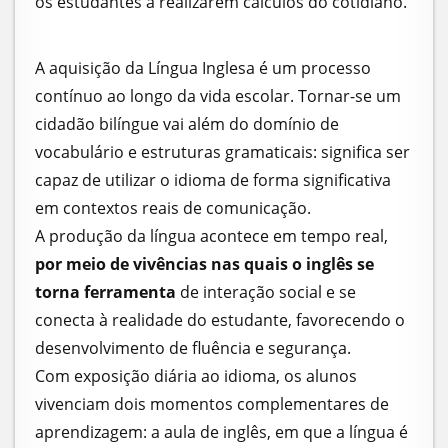
os estudantes a realizarem cálculos do cotidiano.
A aquisição da Língua Inglesa é um processo
contínuo ao longo da vida escolar. Tornar-se um
cidadão bilíngue vai além do domínio de
vocabulário e estruturas gramaticais: significa ser
capaz de utilizar o idioma de forma significativa
em contextos reais de comunicação.
A produção da língua acontece em tempo real,
por meio de vivências nas quais o inglês se
torna ferramenta
de interação social e se
conecta à realidade do estudante, favorecendo o
desenvolvimento de fluência e segurança.
Com exposição diária ao idioma, os alunos
vivenciam dois momentos complementares de
aprendizagem: a aula de inglês, em que a língua é