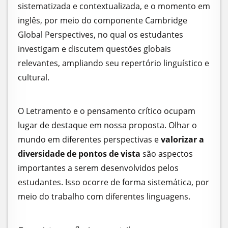
sistematizada e contextualizada, e o momento em
inglês, por meio do componente Cambridge
Global Perspectives, no qual os estudantes
investigam e discutem questões globais
relevantes, ampliando seu repertório linguístico e
cultural.
O Letramento e o pensamento crítico ocupam
lugar de destaque em nossa proposta. Olhar o
mundo em diferentes perspectivas e
valorizar a
diversidade de pontos de vista
são aspectos
importantes a serem desenvolvidos pelos
estudantes. Isso ocorre de forma sistemática, por
meio do trabalho com diferentes linguagens.