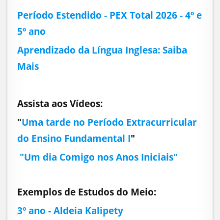
Período Estendido - PEX Total 2026 - 4º e
5º ano
Aprendizado da Língua Inglesa: Saiba
Mais
Assista aos Vídeos:
"
Uma tarde no Período Extracurricular
do Ensino Fundamental I
"
"Um dia Comigo nos Anos Iniciais"
Exemplos de Estudos do Meio:
3º ano - Aldeia Kalipety