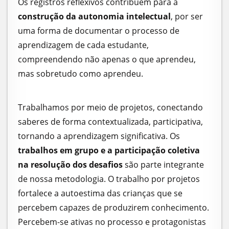
Os registros reflexivos contribuem para a
construção da autonomia intelectual
, por ser
uma forma de documentar o processo de
aprendizagem de cada estudante,
compreendendo não apenas o que aprendeu,
mas sobretudo como aprendeu.
Trabalhamos por meio de projetos, conectando
saberes de forma contextualizada, participativa,
tornando a aprendizagem significativa. Os
trabalhos em grupo e a participação coletiva
na resolução dos desafios
são parte integrante
de nossa metodologia. O trabalho por projetos
fortalece a autoestima das crianças que se
percebem capazes de produzirem conhecimento.
Percebem-se ativas no processo e protagonistas