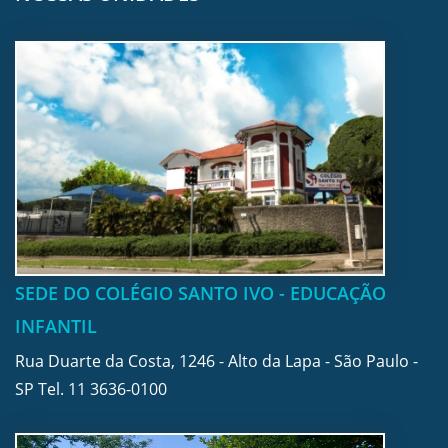
SEDE DO COLÉGIO SANTO IVO - EDUCAÇÃO
INFANTIL
Rua Duarte da Costa, 1246 - Alto da Lapa - São Paulo -
SP Tel.
11 3636-0100