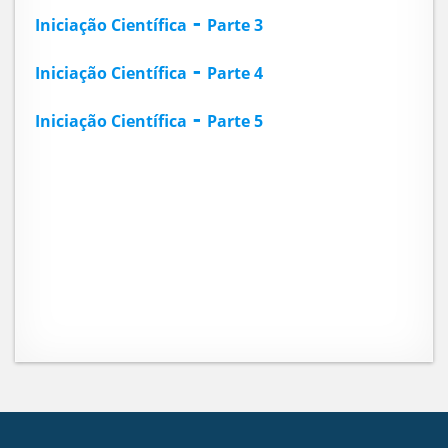
-
Iniciação Científica
Parte 3
-
Iniciação Científica
Parte 4
-
Iniciação Científica
Parte 5