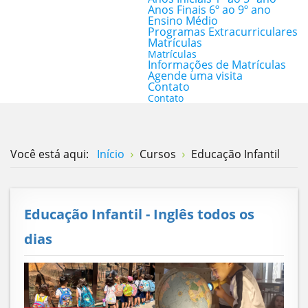
Anos Finais 6º ao 9º ano
Ensino Médio
Programas Extracurriculares
Matrículas
Matrículas
Informações de Matrículas
Agende uma visita
Contato
Contato
Você está aqui:
Início
Cursos
Educação Infantil
Educação Infantil - Inglês todos os
dias