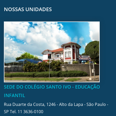
NOSSAS UNIDADES
SEDE DO COLÉGIO SANTO IVO - EDUCAÇÃO
INFANTIL
Rua Duarte da Costa, 1246 - Alto da Lapa - São Paulo -
SP Tel.
11 3636-0100