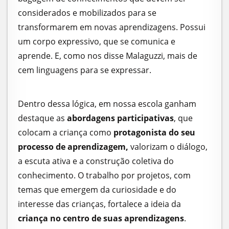
considerados e mobilizados para se
transformarem em novas aprendizagens. Possui
um corpo expressivo, que se comunica e
aprende. E, como nos disse Malaguzzi, mais de
cem linguagens para se expressar.
Dentro dessa lógica, em nossa escola ganham
destaque as
abordagens participativas
, que
colocam a criança como
protagonista do seu
processo de aprendizagem,
valorizam o diálogo,
a escuta ativa e a construção coletiva do
conhecimento. O trabalho por projetos, com
temas que emergem da curiosidade e do
interesse das crianças, fortalece a ideia da
criança no centro de suas aprendizagens
.