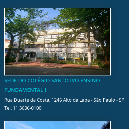
SEDE DO COLÉGIO SANTO IVO ENSINO
FUNDAMENTAL I
Rua Duarte da Costa, 1246 Alto da Lapa - São Paulo - SP
Tel.
11 3636-0100