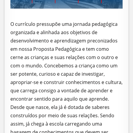
O currículo pressupõe uma jornada pedagógica
organizada e alinhada aos objetivos de
desenvolvimento e aprendizagem preconizados
em nossa Proposta Pedagógica e tem como
cerne as crianças e suas relações com o outro e
com o mundo. Concebemos a criança como um
ser potente, curioso e capaz de investigar,
apropriar-se e construir conhecimentos e cultura,
que carrega consigo a vontade de aprender e
encontrar sentido para aquilo que aprende.
Desde que nasce, ela já é dotada de saberes
construídos por meio de suas relações. Sendo
assim, já chega à escola carregando uma
bagagem de conhecimentos que devem ser