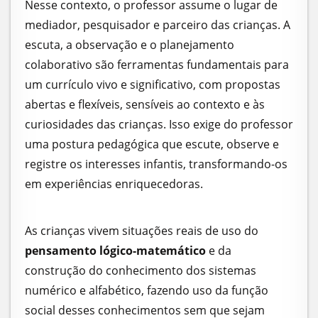
Nesse contexto, o professor assume o lugar de
mediador, pesquisador e parceiro das crianças. A
escuta, a observação e o planejamento
colaborativo são ferramentas fundamentais para
um currículo vivo e significativo, com propostas
abertas e flexíveis, sensíveis ao contexto e às
curiosidades das crianças. Isso exige do professor
uma postura pedagógica que escute, observe e
registre os interesses infantis, transformando-os
em experiências enriquecedoras.
As crianças vivem situações reais de uso do
pensamento lógico-matemático
e da
construção do conhecimento dos sistemas
numérico e alfabético, fazendo uso da função
social desses conhecimentos sem que sejam