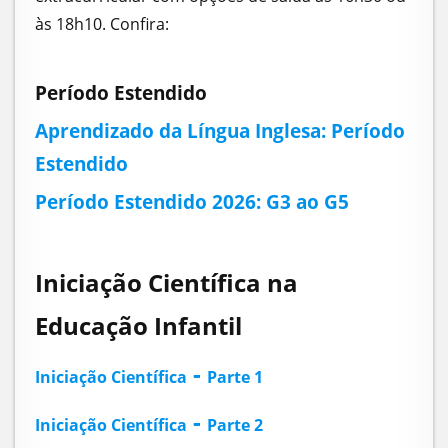
às 18h10. Confira:
Período Estendido
Aprendizado da Língua Inglesa: P
eríodo
Estendido
Período Estendido 2026: G3 ao G5
Iniciação Científica na
Educação Infantil
-
Iniciação Científica
Parte 1
-
Iniciação Científica
Parte 2