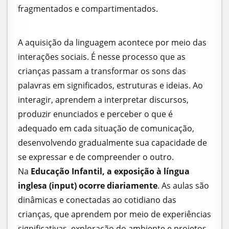
fragmentados e compartimentados.
A aquisição da linguagem acontece por meio das
interações sociais. É nesse processo que as
crianças passam a transformar os sons das
palavras em significados, estruturas e ideias. Ao
interagir, aprendem a interpretar discursos,
produzir enunciados e perceber o que é
adequado em cada situação de comunicação,
desenvolvendo gradualmente sua capacidade de
se expressar e de compreender o outro.
Na
Educação Infantil, a exposição à língua
inglesa (input) ocorre diariamente
. As aulas são
dinâmicas e conectadas ao cotidiano das
crianças, que aprendem por meio de experiências
significativas, exploração do ambiente e projetos.