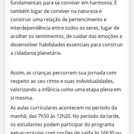
fundamentais para se conviver em harmonia. É
também lugar de conviver na natureza e
construir uma relação de pertencimento e
interdependência entre todos os seres, lugar de
acolher os sentimentos, de cuidar das emoções e
desenvolver habilidades essenciais para construir
a cidadania planetária.
Assim, as crianças percorrem sua jornada com
respeito ao seu ritmo e suas individualidades,
valorizando a infância como uma etapa plena em
si mesma.
As aulas curriculares acontecem no período da
manhã, das 7h50 às 12h20. No período da tarde,
os estudantes podem participar do programa
extracurricular com opções de saída às 16h30 ou