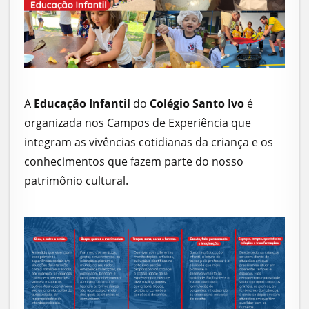
A
Educação Infantil
do
Colégio Santo Ivo
é
organizada nos Campos de Experiência que
integram as vivências cotidianas da criança e os
conhecimentos que fazem parte do nosso
patrimônio cultural.