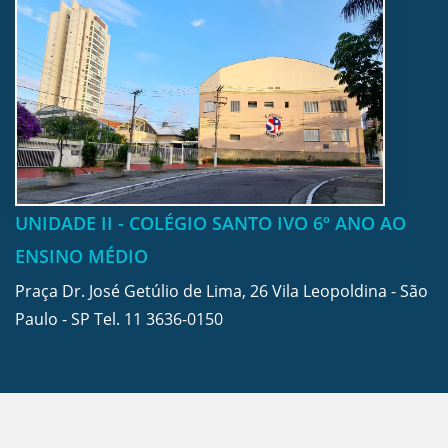
UNIDADE II - COLÉGIO SANTO IVO 6º ANO AO
ENSINO MÉDIO
Praça Dr. José Getúlio de Lima, 26 Vila Leopoldina - São
Paulo - SP Tel.
11 3636-0150