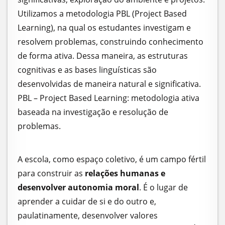
Utilizamos a metodologia PBL (Project Based
Learning), na qual os estudantes investigam e
resolvem problemas, construindo conhecimento
de forma ativa. Dessa maneira, as estruturas
cognitivas e as bases linguísticas são
desenvolvidas de maneira natural e significativa.
PBL – Project Based Learning: metodologia ativa
baseada na investigação e resolução de
problemas.
A escola, como espaço coletivo, é um campo fértil
para construir as
relações humanas e
desenvolver autonomia moral
. É o lugar de
aprender a cuidar de si e do outro e,
paulatinamente, desenvolver valores