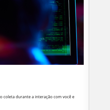
vo coleta durante a interação com você e