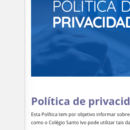
Política de privaci
Esta Política tem por objetivo informar sobr
como o Colégio Santo Ivo pode utilizar tais d