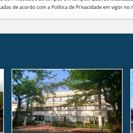
atadas de acordo com a Política de Privacidade em vigor n