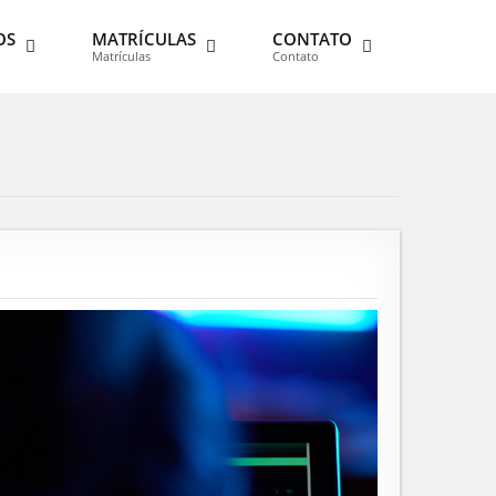
OS
MATRÍCULAS
CONTATO
Matrículas
Contato