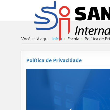
Você está aqui:
Início
Escola
Política de P
Política de Privacidade