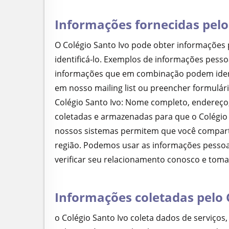
Informações fornecidas pelo
O Colégio Santo Ivo pode obter informações
identificá-lo. Exemplos de informações pesso
informações que em combinação podem identif
em nosso mailing list ou preencher formulár
Colégio Santo Ivo: Nome completo, endereço,
coletadas e armazenadas para que o Colégio 
nossos sistemas permitem que você compartil
região. Podemos usar as informações pessoai
verificar seu relacionamento conosco e toma
Informações coletadas pelo 
o Colégio Santo Ivo coleta dados de serviços