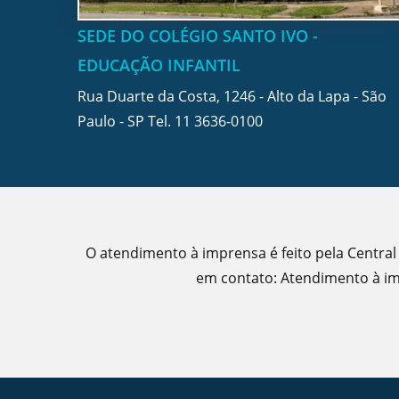
SEDE DO COLÉGIO SANTO IVO -
EDUCAÇÃO INFANTIL
Rua Duarte da Costa, 1246 - Alto da Lapa - São
Paulo - SP Tel.
11 3636-0100
O atendimento à imprensa é feito pela Central
em contato: Atendimento à imp