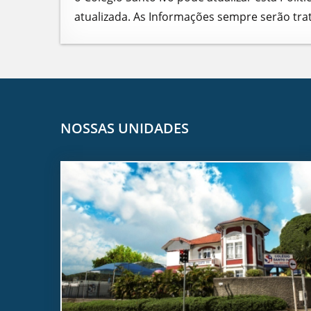
atualizada. As Informações sempre serão tr
NOSSAS UNIDADES