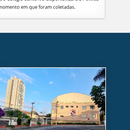
o momento em que foram coletadas.