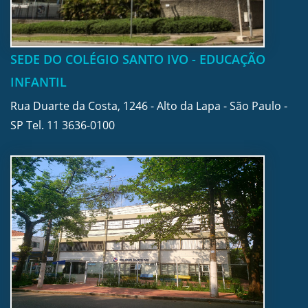
SEDE DO COLÉGIO SANTO IVO - EDUCAÇÃO
INFANTIL
Rua Duarte da Costa, 1246 - Alto da Lapa - São Paulo -
SP Tel.
11 3636-0100