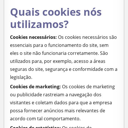
Quais cookies nós
utilizamos?
Cookies necessários:
Os cookies necessários são
essenciais para o funcionamento do site, sem
eles o site não funcionaria corretamente. São
utilizados para, por exemplo, acesso a áreas
seguras do site, segurança e conformidade com a
legislação.
Cookies de marketing:
Os cookies de marketing
ou publicidade rastreiam a navegação dos
visitantes e coletam dados para que a empresa
possa fornecer anúncios mais relevantes de
acordo com tal comportamento.