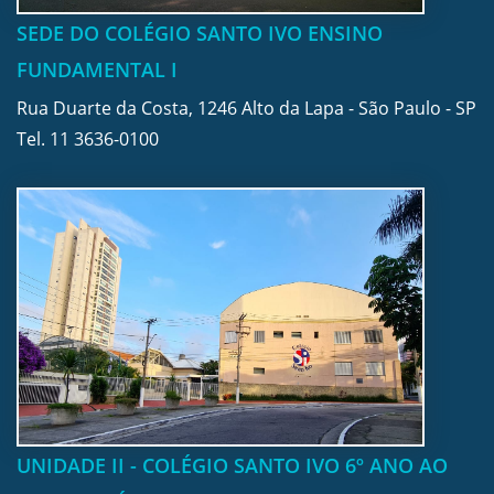
SEDE DO COLÉGIO SANTO IVO ENSINO
FUNDAMENTAL I
Rua Duarte da Costa, 1246 Alto da Lapa - São Paulo - SP
Tel.
11 3636-0100
UNIDADE II - COLÉGIO SANTO IVO 6º ANO AO