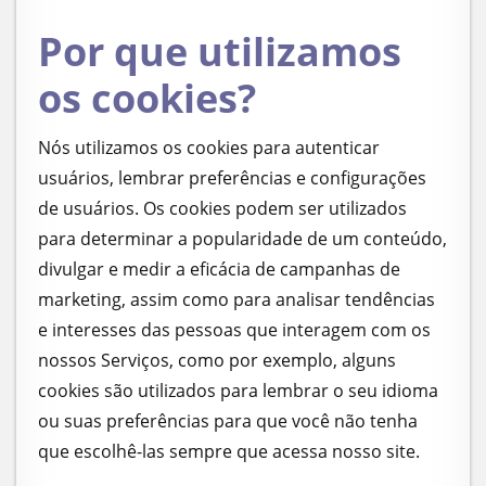
Por que utilizamos
os cookies?
Nós utilizamos os cookies para autenticar
usuários, lembrar preferências e configurações
de usuários. Os cookies podem ser utilizados
para determinar a popularidade de um conteúdo,
divulgar e medir a eficácia de campanhas de
marketing, assim como para analisar tendências
e interesses das pessoas que interagem com os
nossos Serviços, como por exemplo, alguns
cookies são utilizados para lembrar o seu idioma
ou suas preferências para que você não tenha
que escolhê-las sempre que acessa nosso site.