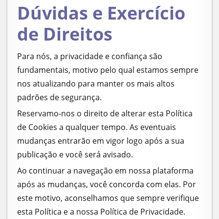
Dúvidas e Exercício
de Direitos
Para nós, a privacidade e confiança são
fundamentais, motivo pelo qual estamos sempre
nos atualizando para manter os mais altos
padrões de segurança.
Reservamo-nos o direito de alterar esta Política
de Cookies a qualquer tempo. As eventuais
mudanças entrarão em vigor logo após a sua
publicação e você será avisado.
Ao continuar a navegação em nossa plataforma
após as mudanças, você concorda com elas. Por
este motivo, aconselhamos que sempre verifique
esta Política e a nossa Política de Privacidade.