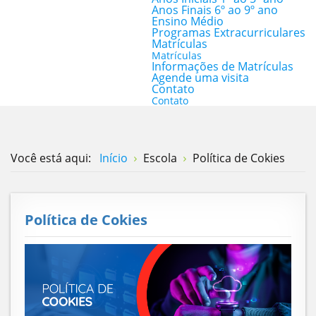
Anos Finais 6º ao 9º ano
Ensino Médio
Programas Extracurriculares
Matrículas
Matrículas
Informações de Matrículas
Agende uma visita
Contato
Contato
Você está aqui:
Início
Escola
Política de Cokies
Política de Cokies