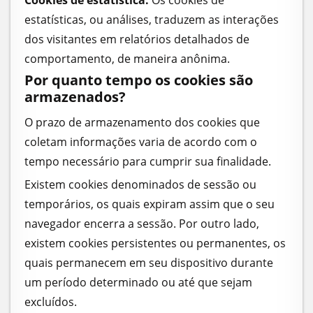
Cookies de estatística:
Os cookies de
estatísticas, ou análises, traduzem as interações
dos visitantes em relatórios detalhados de
comportamento, de maneira anônima.
Por quanto tempo os cookies são
armazenados?
O prazo de armazenamento dos cookies que
coletam informações varia de acordo com o
tempo necessário para cumprir sua finalidade.
Existem cookies denominados de sessão ou
temporários, os quais expiram assim que o seu
navegador encerra a sessão. Por outro lado,
existem cookies persistentes ou permanentes, os
quais permanecem em seu dispositivo durante
um período determinado ou até que sejam
excluídos.