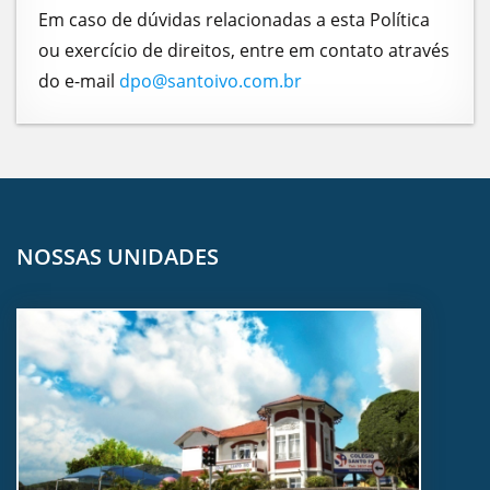
Em caso de dúvidas relacionadas a esta Política
ou exercício de direitos, entre em contato através
do e-mail
dpo@santoivo.com.br
NOSSAS UNIDADES