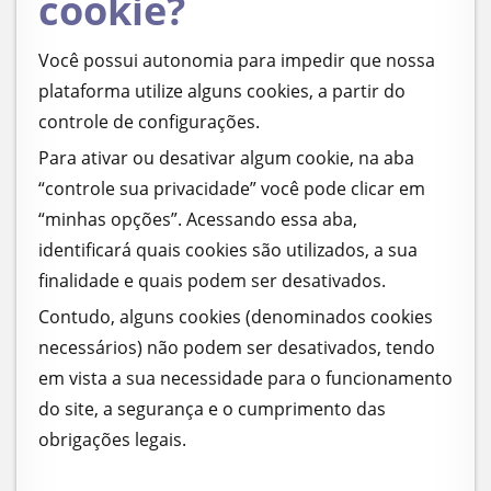
cookie?
Você possui autonomia para impedir que nossa
plataforma utilize alguns cookies, a partir do
controle de configurações.
Para ativar ou desativar algum cookie, na aba
“controle sua privacidade” você pode clicar em
“minhas opções”. Acessando essa aba,
identificará quais cookies são utilizados, a sua
finalidade e quais podem ser desativados.
Contudo, alguns cookies (denominados cookies
necessários) não podem ser desativados, tendo
em vista a sua necessidade para o funcionamento
do site, a segurança e o cumprimento das
obrigações legais.