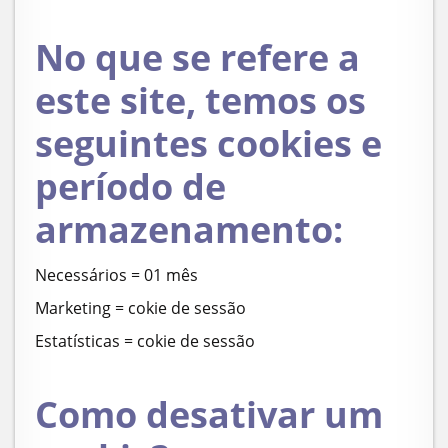
No que se refere a
este site, temos os
seguintes cookies e
período de
armazenamento:
Necessários = 01 mês
Marketing = cokie de sessão
Estatísticas = cokie de sessão
Como desativar um