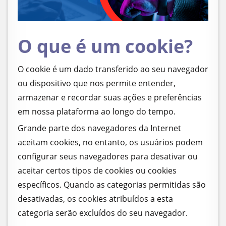
O que é um cookie?
O cookie é um dado transferido ao seu navegador
ou dispositivo que nos permite entender,
armazenar e recordar suas ações e preferências
em nossa plataforma ao longo do tempo.
Grande parte dos navegadores da Internet
aceitam cookies, no entanto, os usuários podem
configurar seus navegadores para desativar ou
aceitar certos tipos de cookies ou cookies
específicos. Quando as categorias permitidas são
desativadas, os cookies atribuídos a esta
categoria serão excluídos do seu navegador.