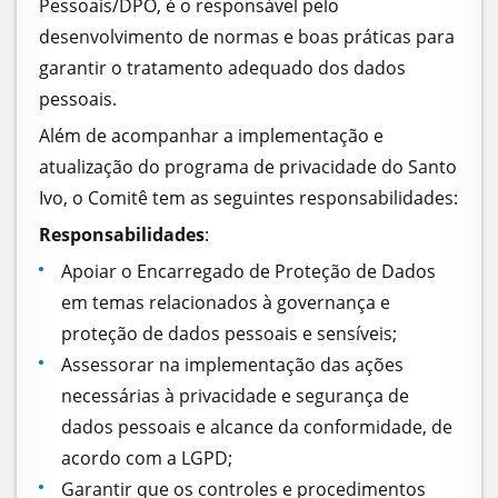
Pessoais/DPO, é o responsável pelo
desenvolvimento de normas e boas práticas para
garantir o tratamento adequado dos dados
pessoais.
Além de acompanhar a implementação e
atualização do programa de privacidade do Santo
Ivo, o Comitê tem as seguintes responsabilidades:
Responsabilidades
:
Apoiar o Encarregado de Proteção de Dados
em temas relacionados à governança e
proteção de dados pessoais e sensíveis;
Assessorar na implementação das ações
necessárias à privacidade e segurança de
dados pessoais e alcance da conformidade, de
acordo com a LGPD;
Garantir que os controles e procedimentos