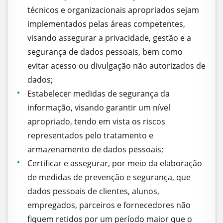
técnicos e organizacionais apropriados sejam
implementados pelas áreas competentes,
visando assegurar a privacidade, gestão e a
segurança de dados pessoais, bem como
evitar acesso ou divulgação não autorizados de
dados;
Estabelecer medidas de segurança da
informação, visando garantir um nível
apropriado, tendo em vista os riscos
representados pelo tratamento e
armazenamento de dados pessoais;
Certificar e assegurar, por meio da elaboração
de medidas de prevenção e segurança, que
dados pessoais de clientes, alunos,
empregados, parceiros e fornecedores não
fiquem retidos por um período maior que o