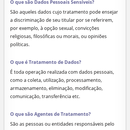
O que são Dados Pessoais Sensíveis?
São aqueles dados cujo tratamento pode ensejar
a discriminação de seu titular por se referirem,
por exemplo, à opção sexual, convicções
religiosas, filosóficas ou morais, ou opiniões
políticas.
O que é Tratamento de Dados?
É toda operação realizada com dados pessoais,
como a coleta, utilização, processamento,
armazenamento, eliminação, modificação,
comunicação, transferência etc.
O que são Agentes de Tratamento?
São as pessoas ou entidades responsáveis pelo