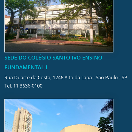
SEDE DO COLÉGIO SANTO IVO ENSINO
FUNDAMENTAL I
Rua Duarte da Costa, 1246 Alto da Lapa - São Paulo - SP
Tel.
11 3636-0100