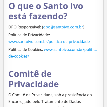
O que o Santo Ivo
está fazendo?
DPO Responsável: (
dpo@santoivo.com.br
)
Política de Privacidade:
www.santoivo.com.br/politica-de-privacidade
Política de Cookies:
www.santoivo.com.br/politica-
de-cookies/
Comitê de
Privacidade
O Comitê de Privacidade, sob a presidência do
Encarregado pelo Tratamento de Dados