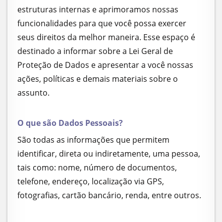
estruturas internas e aprimoramos nossas
funcionalidades para que você possa exercer
seus direitos da melhor maneira. Esse espaço é
destinado a informar sobre a Lei Geral de
Proteção de Dados e apresentar a você nossas
ações, políticas e demais materiais sobre o
assunto.
O que são Dados Pessoais?
São todas as informações que permitem
identificar, direta ou indiretamente, uma pessoa,
tais como: nome, número de documentos,
telefone, endereço, localização via GPS,
fotografias, cartão bancário, renda, entre outros.