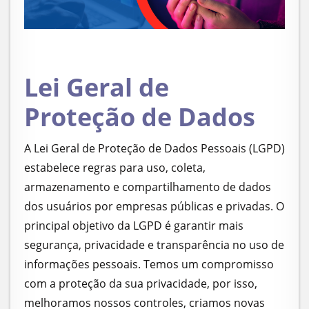
Lei Geral de
Proteção de Dados
A Lei Geral de Proteção de Dados Pessoais (LGPD)
estabelece regras para uso, coleta,
armazenamento e compartilhamento de dados
dos usuários por empresas públicas e privadas. O
principal objetivo da LGPD é garantir mais
segurança, privacidade e transparência no uso de
informações pessoais. Temos um compromisso
com a proteção da sua privacidade, por isso,
melhoramos nossos controles, criamos novas