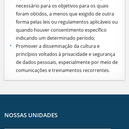
necessário para os objetivos para os quais
foram obtidos, a menos que exigido de outra
forma pelas leis ou regulamentos aplicáveis ou
quando houver consentimento específico
indicando um determinado período;
Promover a disseminação da cultura e
princípios voltados à privacidade e segurança
de dados pessoais, especialmente por meio de
comunicações e treinamentos recorrentes.
NOSSAS UNIDADES