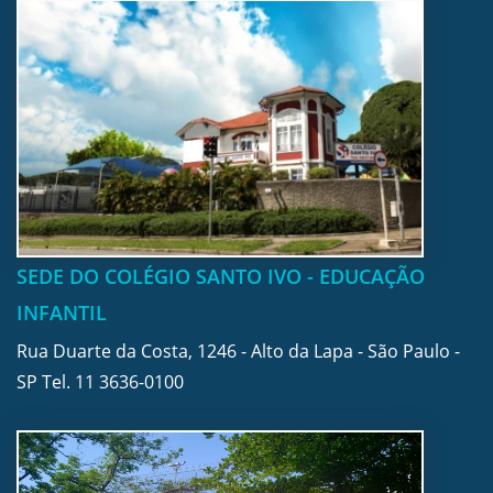
SEDE DO COLÉGIO SANTO IVO - EDUCAÇÃO
INFANTIL
Rua Duarte da Costa, 1246 - Alto da Lapa - São Paulo -
SP Tel.
11 3636-0100