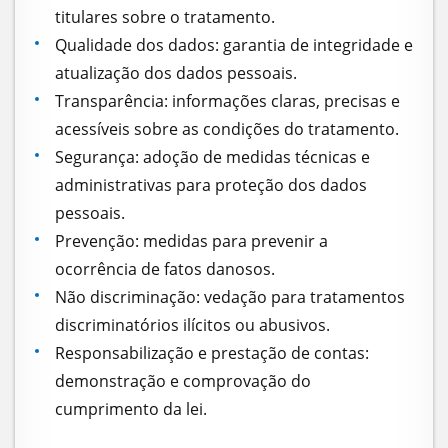
titulares sobre o tratamento.
Qualidade dos dados: garantia de integridade e
atualização dos dados pessoais.
Transparência: informações claras, precisas e
acessíveis sobre as condições do tratamento.
Segurança: adoção de medidas técnicas e
administrativas para proteção dos dados
pessoais.
Prevenção: medidas para prevenir a
ocorrência de fatos danosos.
Não discriminação: vedação para tratamentos
discriminatórios ilícitos ou abusivos.
Responsabilização e prestação de contas:
demonstração e comprovação do
cumprimento da lei.