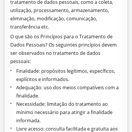
tratamento de dados pessoais, como a coleta,
utilização, processamento, armazenamento,
eliminação, modificação, comunicação,
transferência etc.
O que são os Princípios para o Tratamento de
Dados Pessoais? Os seguintes princípios devem
ser observados no tratamento de dados
pessoais:
Finalidade: propósitos legítimos, específicos,
explícitos e informados.
Adequação: uso dos meios compatíveis com a
finalidade.
Necessidade: limitação do tratamento ao
mínimo necessário para atingir a finalidade
informada.
Livre acesso: consulta facilitada e gratuita aos