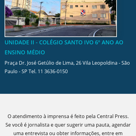
UNIDADE II - COLÉGIO SANTO IVO 6º ANO AO
ENSINO MÉDIO
Praça Dr. José Getúlio de Lima, 26 Vila Leopoldina - São
Paulo - SP Tel.
11 3636-0150
O atendimento à imprensa é feito pela Central Press.
Se você é jornalista e quer sugerir uma pauta, agendar
uma entrevista ou obter informações, entre em