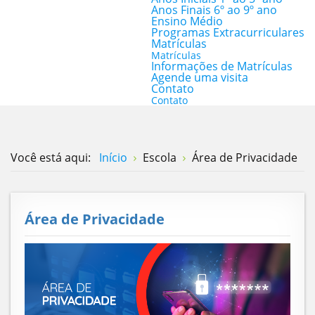
Anos Finais 6º ao 9º ano
Ensino Médio
Programas Extracurriculares
Matrículas
Matrículas
Informações de Matrículas
Agende uma visita
Contato
Contato
Você está aqui:
Início
Escola
Área de Privacidade
Área de Privacidade