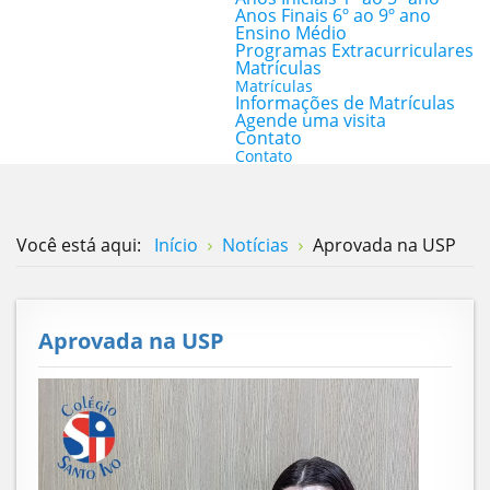
Anos Finais 6º ao 9º ano
Ensino Médio
Programas Extracurriculares
Matrículas
Matrículas
Informações de Matrículas
Agende uma visita
Contato
Contato
Você está aqui:
Início
Notícias
Aprovada na USP
Aprovada na USP