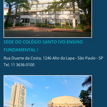
SEDE DO COLÉGIO SANTO IVO ENSINO
FUNDAMENTAL I
Rua Duarte da Costa, 1246 Alto da Lapa - São Paulo - SP
Tel.
11 3636-0100