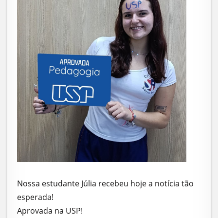
Nossa estudante Júlia recebeu hoje a notícia tão
esperada!
Aprovada na USP!