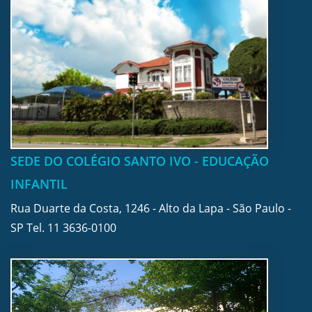
SEDE DO COLÉGIO SANTO IVO - EDUCAÇÃO
INFANTIL
Rua Duarte da Costa, 1246 - Alto da Lapa - São Paulo -
SP Tel.
11 3636-0100