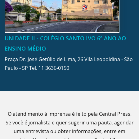
UNIDADE II - COLÉGIO SANTO IVO 6º ANO AO
ENSINO MÉDIO
Praça Dr. José Getúlio de Lima, 26 Vila Leopoldina - São
Paulo - SP Tel.
11 3636-0150
O atendimento à imprensa é feito pela Central Press.
Se você é jornalista e quer sugerir uma pauta, agendar
uma entrevista ou obter informações, entre em