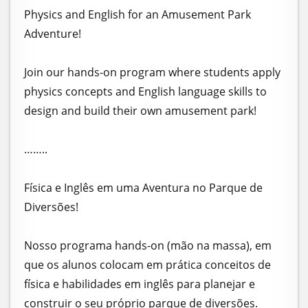
Physics and English for an Amusement Park
Adventure!
Join our hands-on program where students apply
physics concepts and English language skills to
design and build their own amusement park!
……..
Física e Inglês em uma Aventura no Parque de
Diversões!
Nosso programa hands-on (mão na massa), em
que os alunos colocam em prática conceitos de
física e habilidades em inglês para planejar e
construir o seu próprio parque de diversões.