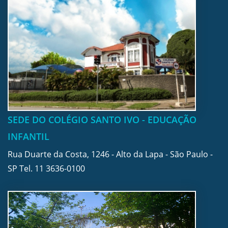
SEDE DO COLÉGIO SANTO IVO - EDUCAÇÃO
INFANTIL
Rua Duarte da Costa, 1246 - Alto da Lapa - São Paulo -
SP Tel.
11 3636-0100