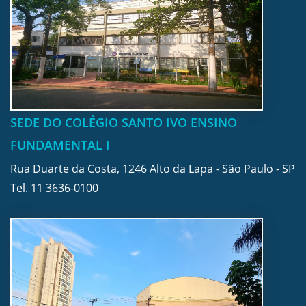
SEDE DO COLÉGIO SANTO IVO ENSINO
FUNDAMENTAL I
Rua Duarte da Costa, 1246 Alto da Lapa - São Paulo - SP
Tel.
11 3636-0100