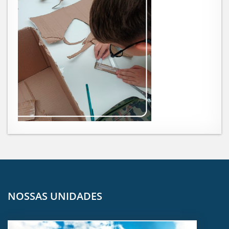
NOSSAS UNIDADES