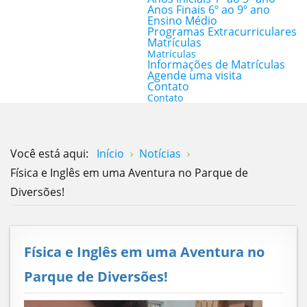
Anos Finais 6º ao 9º ano
Ensino Médio
Programas Extracurriculares
Matrículas
Matrículas
Informações de Matrículas
Agende uma visita
Contato
Contato
Você está aqui:
Início
Notícias
Física e Inglês em uma Aventura no Parque de
Diversões!
Física e Inglês em uma Aventura no
Parque de Diversões!