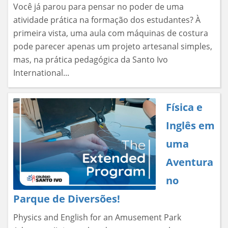
Você já parou para pensar no poder de uma
atividade prática na formação dos estudantes? À
primeira vista, uma aula com máquinas de costura
pode parecer apenas um projeto artesanal simples,
mas, na prática pedagógica da Santo Ivo
International...
Física e
Inglês em
uma
Aventura
no
Parque de Diversões!
Physics and English for an Amusement Park