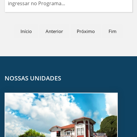
ingressar no Programa...
Início
Anterior
Próximo
Fim
NOSSAS UNIDADES