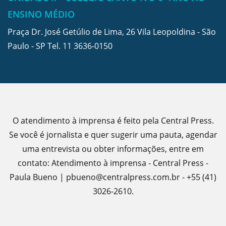
ENSINO MÉDIO
Praça Dr. José Getúlio de Lima, 26 Vila Leopoldina - São
Paulo - SP Tel.
11 3636-0150
O atendimento à imprensa é feito pela Central Press.
Se você é jornalista e quer sugerir uma pauta, agendar
uma entrevista ou obter informações, entre em
contato: Atendimento à imprensa - Central Press -
Paula Bueno | pbueno@centralpress.com.br - +55 (41)
3026-2610.