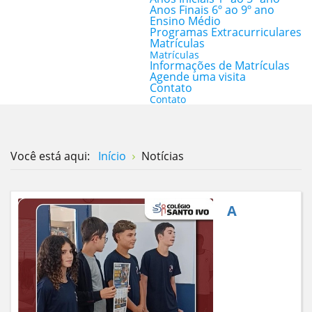
Anos Finais 6º ao 9º ano
Ensino Médio
Programas Extracurriculares
Matrículas
Matrículas
Informações de Matrículas
Agende uma visita
Contato
Contato
Você está aqui:
Início
Notícias
A