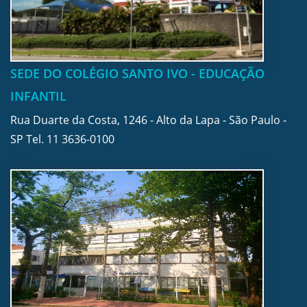
SEDE DO COLÉGIO SANTO IVO - EDUCAÇÃO
INFANTIL
Rua Duarte da Costa, 1246 - Alto da Lapa - São Paulo -
SP Tel.
11 3636-0100