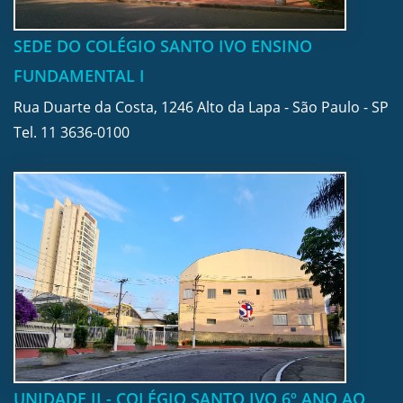
SEDE DO COLÉGIO SANTO IVO ENSINO
FUNDAMENTAL I
Rua Duarte da Costa, 1246 Alto da Lapa - São Paulo - SP
Tel.
11 3636-0100
UNIDADE II - COLÉGIO SANTO IVO 6º ANO AO