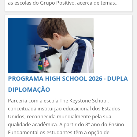
as escolas do Grupo Positivo, acerca de temas...
PROGRAMA HIGH SCHOOL 2026 - DUPLA
DIPLOMAÇÃO
Parceria com a escola The Keystone School,
conceituada instituição educacional dos Estados
Unidos, reconhecida mundialmente pela sua
qualidade acadêmica. A partir do 8º ano do Ensino
Fundamental os estudantes têm a opção de