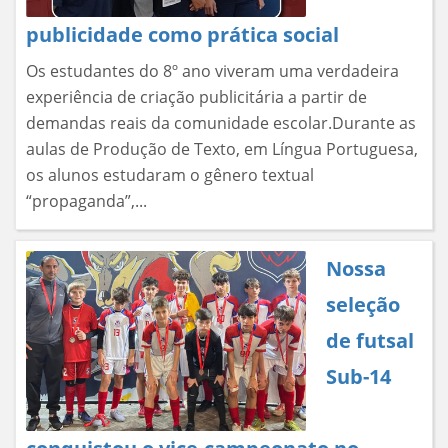
publicidade como prática social
Os estudantes do 8º ano viveram uma verdadeira
experiência de criação publicitária a partir de
demandas reais da comunidade escolar.Durante as
aulas de Produção de Texto, em Língua Portuguesa,
os alunos estudaram o gênero textual
“propaganda”,...
Nossa
seleção
de futsal
Sub-14