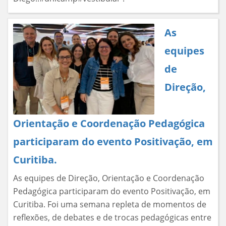
As
equipes
de
Direção,
Orientação e Coordenação Pedagógica
participaram do evento Positivação, em
Curitiba.
As equipes de Direção, Orientação e Coordenação
Pedagógica participaram do evento Positivação, em
Curitiba. Foi uma semana repleta de momentos de
reflexões, de debates e de trocas pedagógicas entre