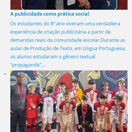
A publicidade como prática social
Os estudantes do 8º ano viveram uma verdadeira
experiência de criação publicitária a partir de
demandas reais da comunidade escolar.Durante as
aulas de Produção de Texto, em Língua Portuguesa,
os alunos estudaram o gênero textual
“propaganda”,...