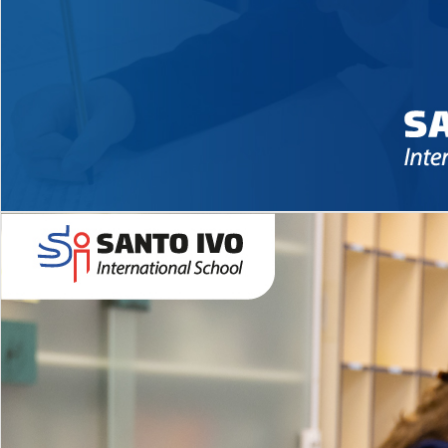
Novidades 2026 High School
EDUCAÇÃO INFANTIL
Inglês todos os dias