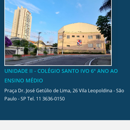
UNIDADE II - COLÉGIO SANTO IVO 6º ANO AO
ENSINO MÉDIO
Praça Dr. José Getúlio de Lima, 26 Vila Leopoldina - São
Paulo - SP Tel.
11 3636-0150