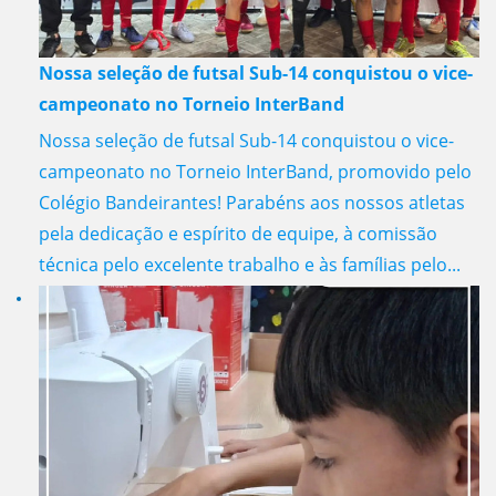
Nossa seleção de futsal Sub-14 conquistou o vice-
campeonato no Torneio InterBand
Nossa seleção de futsal Sub-14 conquistou o vice-
campeonato no Torneio InterBand, promovido pelo
Colégio Bandeirantes! Parabéns aos nossos atletas
pela dedicação e espírito de equipe, à comissão
técnica pelo excelente trabalho e às famílias pelo...