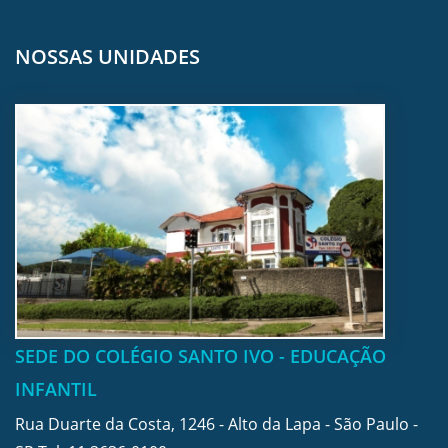
NOSSAS UNIDADES
SEDE DO COLÉGIO SANTO IVO - EDUCAÇÃO
INFANTIL
Rua Duarte da Costa, 1246 - Alto da Lapa - São Paulo -