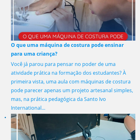
O que uma máquina de costura pode ensinar
para uma criança?
Você já parou para pensar no poder de uma
atividade prática na formação dos estudantes? À
primeira vista, uma aula com máquinas de costura
pode parecer apenas um projeto artesanal simples,
mas, na prática pedagógica da Santo Ivo
International...