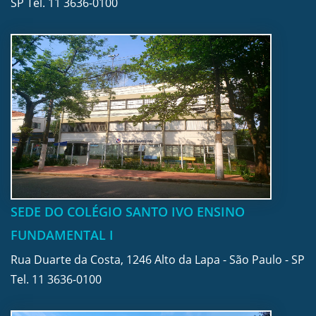
SP Tel.
11 3636-0100
SEDE DO COLÉGIO SANTO IVO ENSINO
FUNDAMENTAL I
Rua Duarte da Costa, 1246 Alto da Lapa - São Paulo - SP
Tel.
11 3636-0100