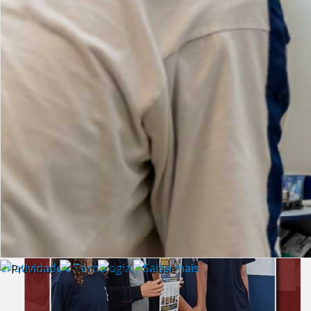
Lista de vídeos
NOTÍCIAS
Criatividade e Tecnologia | Saiba mais